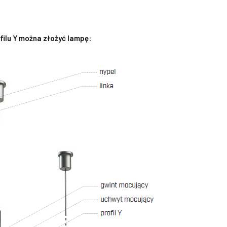
ilu Y można złożyć lampę: