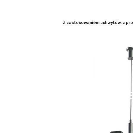
Z zastosowaniem uchwytów, z prof