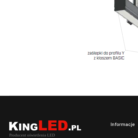
Informacje