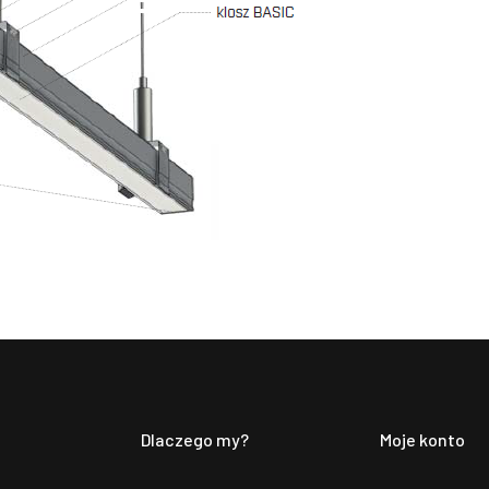
Dlaczego my?
Moje konto