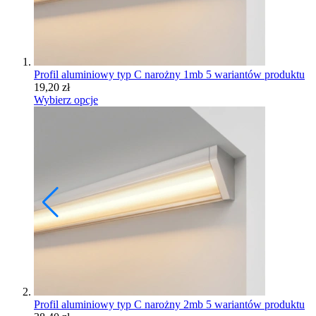
Profil aluminiowy typ C narożny 1mb
5 wariantów produktu
19,20
zł
Wybierz opcje
Profil aluminiowy typ C narożny 2mb
5 wariantów produktu