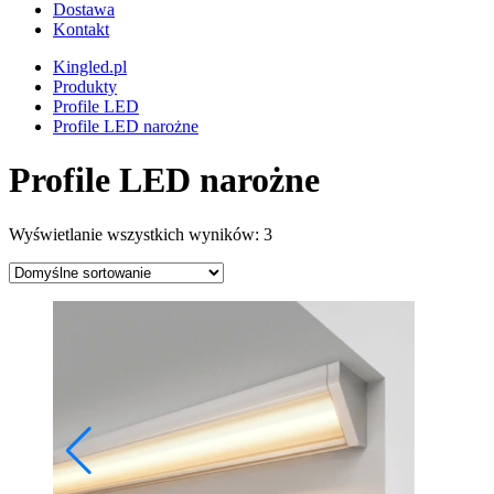
Dostawa
Kontakt
Kingled.pl
Produkty
Profile LED
Profile LED narożne
Profile LED narożne
Wyświetlanie wszystkich wyników: 3