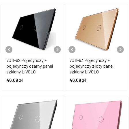
7011-62 Pojedynczy +
7011-63 Pojedynczy +
pojedynczy czarny panel
pojedynczy złoty panel
szklany LIVOLO
szklany LIVOLO
46,09
zł
46,09
zł