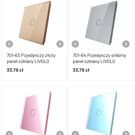
701-63 Pojedynczy złoty
701-64 Pojedynczy srebrny
panel szklany LIVOLO
panel szklany LIVOLO
33,79
zł
33,79
zł