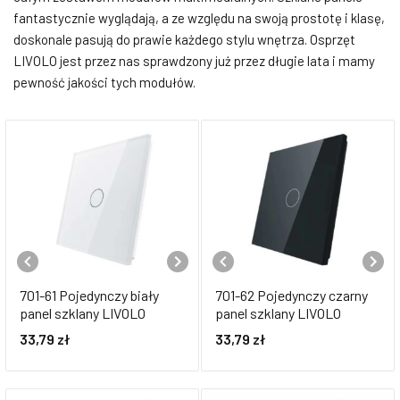
fantastycznie wyglądają, a ze względu na swoją prostotę i klasę,
doskonale pasują do prawie każdego stylu wnętrza. Osprzęt
LIVOLO jest przez nas sprawdzony już przez długie lata i mamy
pewność jakości tych modułów.
701-61 Pojedynczy biały
701-62 Pojedynczy czarny
panel szklany LIVOLO
panel szklany LIVOLO
33,79
zł
33,79
zł