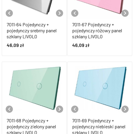
7011-64 Pojedynczy +
7011-67 Pojedynczy +
pojedynczy srebrny panel
pojedynczy różowy panel
szklany LIVOLO
szklany LIVOLO
46,09
zł
46,09
zł
7011-68 Pojedynczy +
7011-69 Pojedynczy +
pojedynczy zielony panel
pojedynczy niebieski panel
szklany LIVOLO
szklany LIVOLO