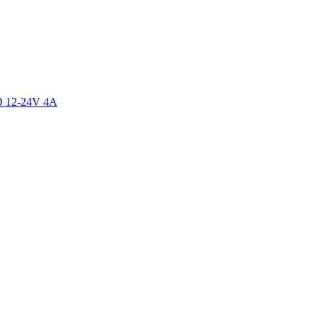
ED 12-24V 4A