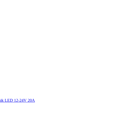
rnik LED 12-24V 20A