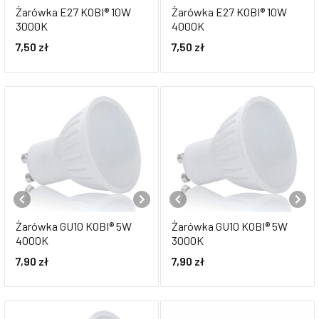
Żarówka E27 KOBI® 10W
Żarówka E27 KOBI® 10W
3000K
4000K
7,50
zł
7,50
zł
Żarówka GU10 KOBI® 5W
Żarówka GU10 KOBI® 5W
4000K
3000K
7,90
zł
7,90
zł