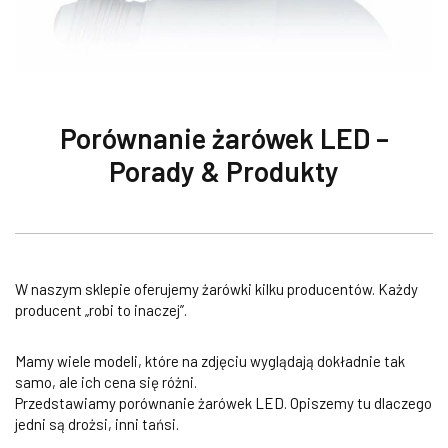
Porównanie żarówek LED –
Porady & Produkty
W naszym sklepie oferujemy żarówki kilku producentów. Każdy
producent „robi to inaczej”.
Mamy wiele modeli, które na zdjęciu wyglądają dokładnie tak
samo, ale ich cena się różni.
Przedstawiamy porównanie żarówek LED. Opiszemy tu dlaczego
jedni są drożsi, inni tańsi.