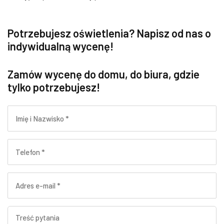
Potrzebujesz oświetlenia? Napisz od nas o
indywidualną wycenę!
Zamów wycenę do domu, do biura, gdzie
tylko potrzebujesz!