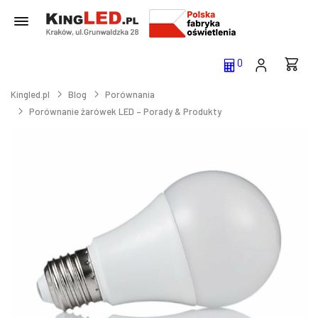
0
Kingled.pl
Blog
Porównania
Porównanie żarówek LED – Porady & Produkty