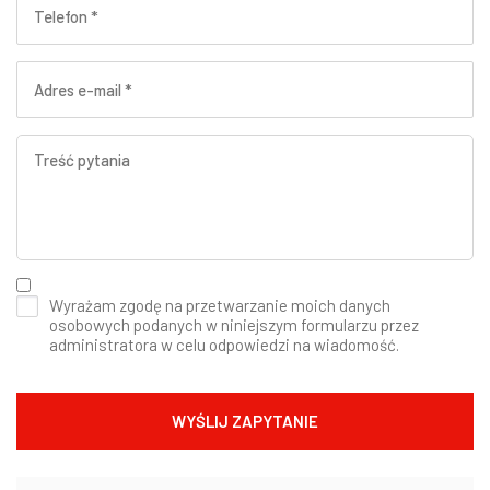
Wyrażam zgodę na przetwarzanie moich danych
osobowych podanych w niniejszym formularzu przez
administratora w celu odpowiedzi na wiadomość.