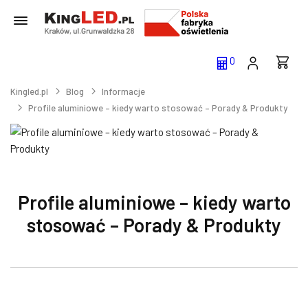
0
Kingled.pl
Blog
Informacje
Profile aluminiowe – kiedy warto stosować – Porady & Produkty
Profile aluminiowe – kiedy warto
stosować – Porady & Produkty