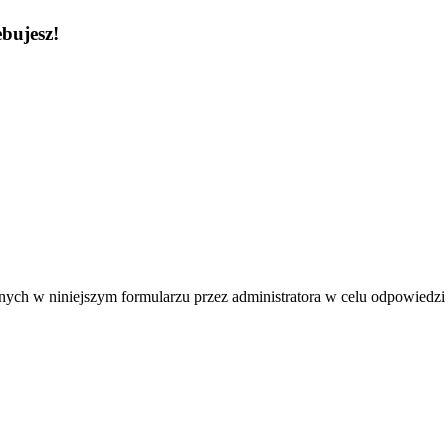
bujesz!
ch w niniejszym formularzu przez administratora w celu odpowiedzi