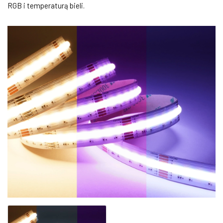
RGB i temperaturą bieli.