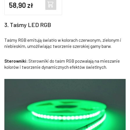
58,90
zł
3. Taśmy LED RGB
Taśmy RGB emitują światło w kolorach czerwonym, zielonym i
niebieskim, umożliwiając tworzenie szerokiej gamy barw.
Sterowniki:
Sterowniki do taśm RGB pozwalają na mieszanie
kolorów i tworzenie dynamicznych efektów świetlnych.