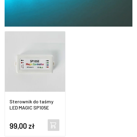
Sterownik do taśmy
LED MAGIC SP105E
99,00
zł