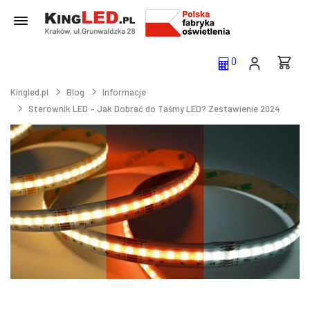
0
Kingled.pl
Blog
Informacje
Sterownik LED – Jak Dobrać do Taśmy LED? Zestawienie 2024