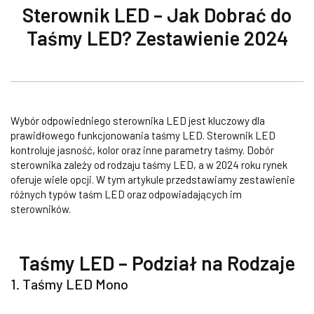
Sterownik LED – Jak Dobrać do
Taśmy LED? Zestawienie 2024
Wybór odpowiedniego sterownika LED jest kluczowy dla
prawidłowego funkcjonowania taśmy LED. Sterownik LED
kontroluje jasność, kolor oraz inne parametry taśmy. Dobór
sterownika zależy od rodzaju taśmy LED, a w 2024 roku rynek
oferuje wiele opcji. W tym artykule przedstawiamy zestawienie
różnych typów taśm LED oraz odpowiadających im
sterowników.
Taśmy LED – Podział na Rodzaje
1. Taśmy LED Mono