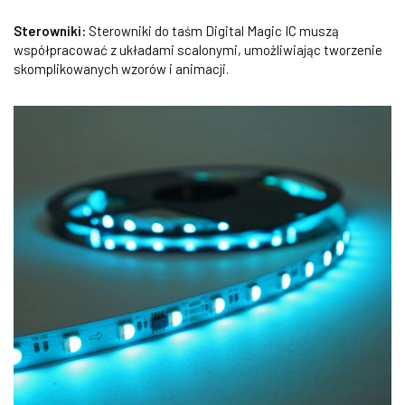
Sterowniki:
Sterowniki do taśm Digital Magic IC muszą
współpracować z układami scalonymi, umożliwiając tworzenie
skomplikowanych wzorów i animacji.