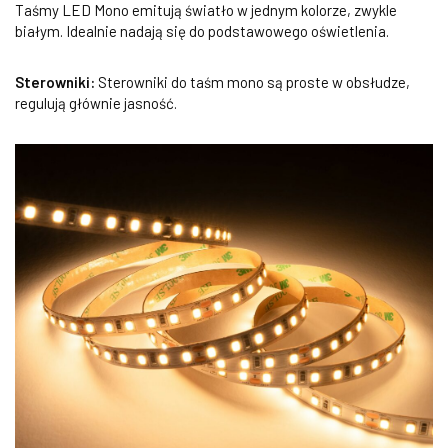
Taśmy LED Mono emitują światło w jednym kolorze, zwykle
białym. Idealnie nadają się do podstawowego oświetlenia.
Sterowniki:
Sterowniki do taśm mono są proste w obsłudze,
regulują głównie jasność.