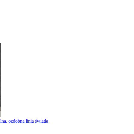
 ozdobna linia światła