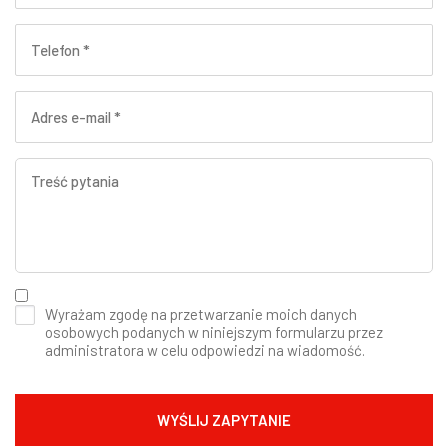
Wyrażam zgodę na przetwarzanie moich danych
osobowych podanych w niniejszym formularzu przez
administratora w celu odpowiedzi na wiadomość.