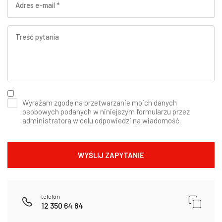
Wyrażam zgodę na przetwarzanie moich danych
osobowych podanych w niniejszym formularzu przez
administratora w celu odpowiedzi na wiadomość.
telefon
12 350 64 84