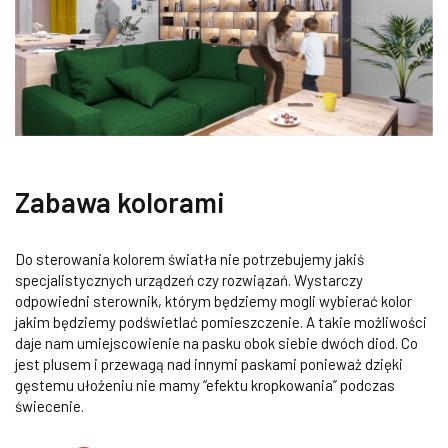
Zabawa kolorami
Do sterowania kolorem światła nie potrzebujemy jakiś
specjalistycznych urządzeń czy rozwiązań. Wystarczy
odpowiedni sterownik, którym będziemy mogli wybierać kolor
jakim będziemy podświetlać pomieszczenie. A takie możliwości
daje nam umiejscowienie na pasku obok siebie dwóch diod. Co
jest plusem i przewagą nad innymi paskami ponieważ dzięki
gęstemu ułożeniu nie mamy “efektu kropkowania” podczas
świecenie.