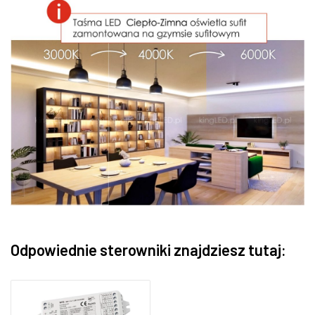
Odpowiednie sterowniki znajdziesz tutaj: