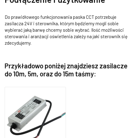
Do prawidłowego funkcjonowania paska CCT potrzebuje
zasilacza 24V i sterownika, którym będziemy mogli sobie
wybierać jaką barwę chcemy sobie wybrać. Ilość możliwości
sterowania i aranżacji oświetlenia zależy na jaki sterownik się
zdecydujemy.
Przykładowo poniżej znajdziesz zasilacze
do 10m, 5m, oraz do 15m taśmy: