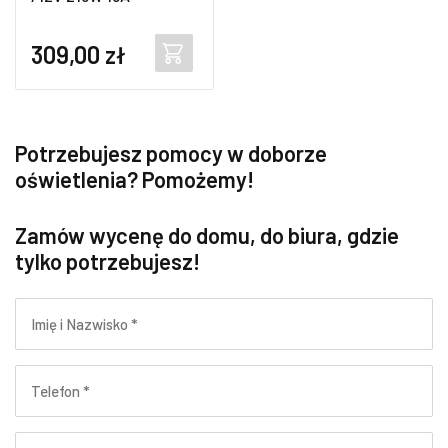
309,00
zł
Potrzebujesz pomocy w doborze
oświetlenia? Pomożemy!
Zamów wycenę do domu, do biura, gdzie
tylko potrzebujesz!