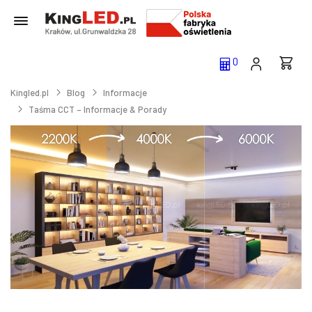
0
Kingled.pl
Blog
Informacje
Taśma CCT – Informacje & Porady