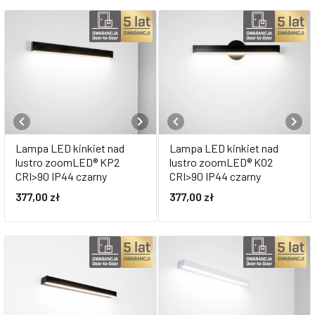
Lampa LED kinkiet nad
Lampa LED kinkiet nad
lustro zoomLED® KP2
lustro zoomLED® KO2
CRI>90 IP44 czarny
CRI>90 IP44 czarny
377,00
zł
377,00
zł