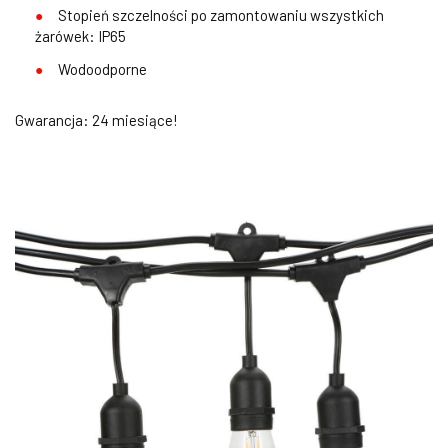
Stopień szczelności po zamontowaniu wszystkich
żarówek: IP65
Wodoodporne
Gwarancja: 24 miesiące!