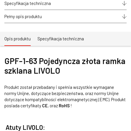
Specyfikacja techniczna
Pełny opis produktu
Opis produktu
Specyfikacja techniczna
GPF-1-63 Pojedyncza złota ramka
szklana LIVOLO
Produkt został przebadany i spełnia wszystkie wymagane
normy Unijne, dotyczące bezpieczeństwa, oraz normy Unijne
dotyczące kompatybilności elektromagnetycznej (EMC). Produkt
posiada certyfikaty
CE
, oraz
RoHS
!
Atuty LIVOLO: