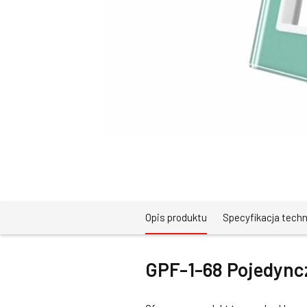
Opis produktu
Specyfikacja tech
GPF-1-68 Pojedync