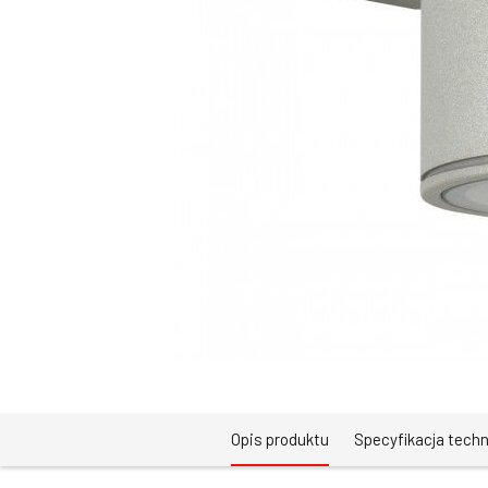
Opis produktu
Specyfikacja tech