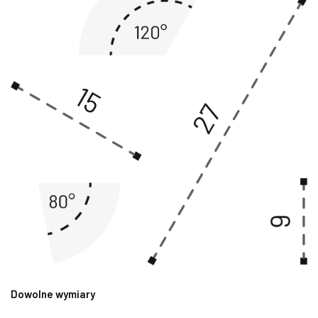
Dowolne wymiary