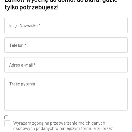
tylko potrzebujesz!
Wyrażam zgodę na przetwarzanie moich danych
osobowych podanych w niniejszym formularzu przez