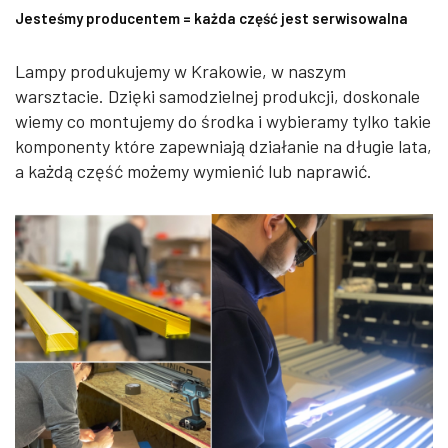
Jesteśmy producentem = każda część jest serwisowalna
Lampy produkujemy w Krakowie, w naszym
warsztacie. Dzięki samodzielnej produkcji, doskonale
wiemy co montujemy do środka i wybieramy tylko takie
komponenty które zapewniają działanie na długie lata,
a każdą część możemy wymienić lub naprawić.