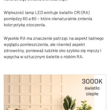
Większość lamp LED emituje światło CRI (RA)
pomiędzy 60 a 80 – które nienaturalnie zmienia
kolorystykę otoczenia.
Wysokie RA ma znaczenie patrząc na aspekt ładnego
wyglądu pomieszczenia, ale również aspekt
zdrowotny, ponieważ ludzkie oko szybko się męczy i
wysycha w sztucznym świetle o niskim RA.