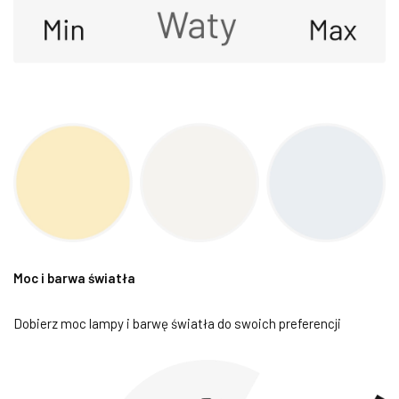
Moc i barwa światła
Dobierz moc lampy i barwę światła do swoich preferencji