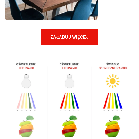
ZAŁADUJ WIĘCEJ