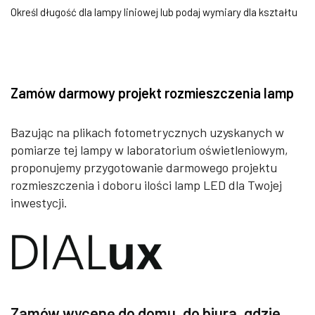
Określ długość dla lampy liniowej lub podaj wymiary dla kształtu
Zamów darmowy projekt rozmieszczenia lamp
Bazując na plikach fotometrycznych uzyskanych w
pomiarze tej lampy w laboratorium oświetleniowym,
proponujemy przygotowanie darmowego projektu
rozmieszczenia i doboru ilości lamp LED dla Twojej
inwestycji.
Zamów wycenę do domu, do biura, gdzie