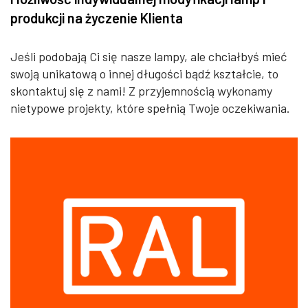
produkcji na życzenie Klienta
Jeśli podobają Ci się nasze lampy, ale chciałbyś mieć
swoją unikatową o innej długości bądź kształcie, to
skontaktuj się z nami! Z przyjemnością wykonamy
nietypowe projekty, które spełnią Twoje oczekiwania.