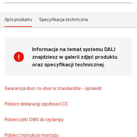
Opis produktu
Specyfikacja techniczna
Informacje na temat systemu DALI
znajdziesz w galerii zdjęć produktu
oraz specyfikacji technicznej.
Gwarancja door-to-door w standardzie – sprawdź
Pobierz deklarację zgodności CE
Pobierz pliki DWG do tej lampy
Pobierz instrukcję montażu