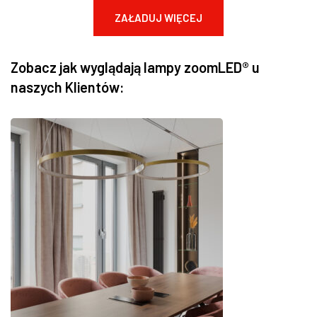
ZAŁADUJ WIĘCEJ
Zobacz jak wyglądają lampy zoomLED® u
naszych Klientów: