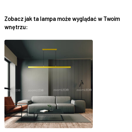
Zobacz jak ta lampa może wyglądać w Twoim
wnętrzu: