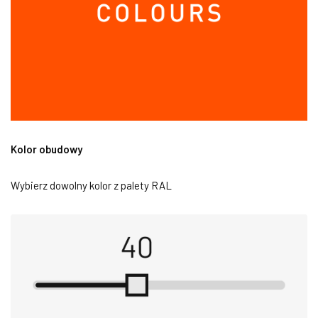
Kolor obudowy
Wybierz dowolny kolor z palety RAL