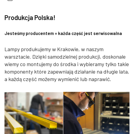
Produkcja Polska!
Jesteśmy producentem = każda część jest serwisowalna
Lampy produkujemy w Krakowie, w naszym
warsztacie. Dzięki samodzielnej produkcji, doskonale
wiemy co montujemy do środka i wybieramy tylko takie
komponenty które zapewniają działanie na długie lata,
a każdą część możemy wymienić lub naprawić.