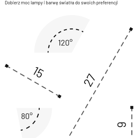
Dobierz moc lampy i barwę światła do swoich preferencji