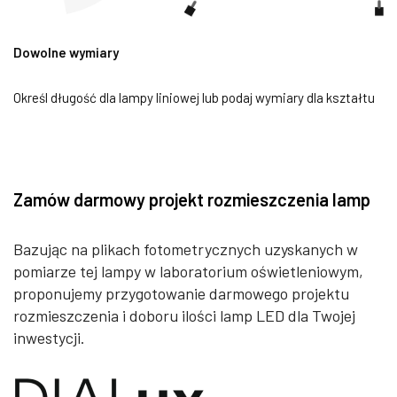
Dowolne wymiary
Określ długość dla lampy liniowej lub podaj wymiary dla kształtu
Zamów darmowy projekt rozmieszczenia lamp
Bazując na plikach fotometrycznych uzyskanych w
pomiarze tej lampy w laboratorium oświetleniowym,
proponujemy przygotowanie darmowego projektu
rozmieszczenia i doboru ilości lamp LED dla Twojej
inwestycji.