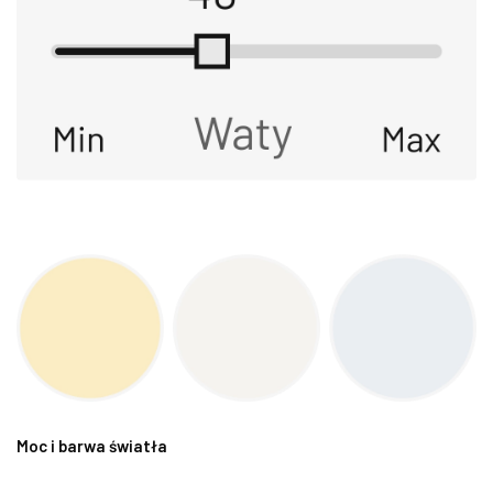
Moc i barwa światła