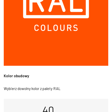
Kolor obudowy
Wybierz dowolny kolor z palety RAL