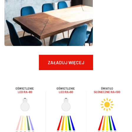
ZAŁADUJ WIĘCEJ