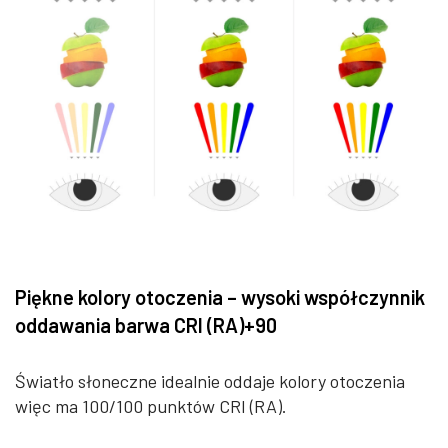
Piękne kolory otoczenia – wysoki współczynnik
oddawania barwa CRI (RA)+90
Światło słoneczne idealnie oddaje kolory otoczenia
więc ma 100/100 punktów CRI (RA).