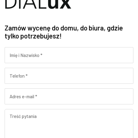
Zamów wycenę do domu, do biura, gdzie
tylko potrzebujesz!