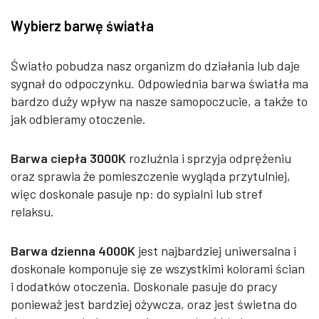
Wybierz barwę światła
Światło pobudza nasz organizm do działania lub daje
sygnał do odpoczynku. Odpowiednia barwa światła ma
bardzo duży wpływ na nasze samopoczucie, a także to
jak odbieramy otoczenie.
Barwa ciepła 3000K
rozluźnia i sprzyja odprężeniu
oraz sprawia że pomieszczenie wygląda przytulniej,
więc doskonale pasuje np: do sypialni lub stref
relaksu.
Barwa dzienna 4000K
jest najbardziej uniwersalna i
doskonale komponuje się ze wszystkimi kolorami ścian
i dodatków otoczenia. Doskonale pasuje do pracy
ponieważ jest bardziej ożywcza, oraz jest świetna do