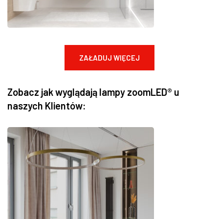
ZAŁADUJ WIĘCEJ
Zobacz jak wyglądają lampy zoomLED® u
naszych Klientów: