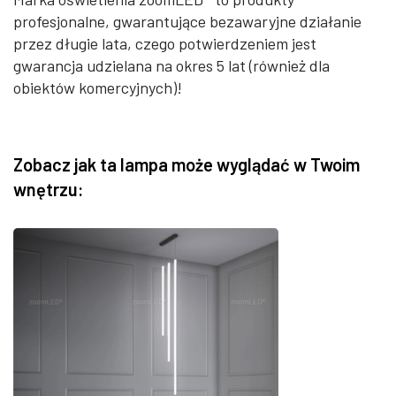
profesjonalne, gwarantujące bezawaryjne działanie
przez długie lata, czego potwierdzeniem jest
gwarancja udzielana na okres 5 lat (również dla
obiektów komercyjnych)!
Zobacz jak ta lampa może wyglądać w Twoim
wnętrzu: