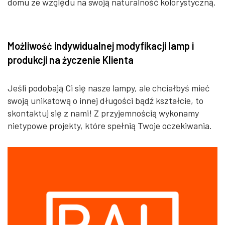
domu ze względu na swoją naturalność kolorystyczną.
Możliwość indywidualnej modyfikacji lamp i
produkcji na życzenie Klienta
Jeśli podobają Ci się nasze lampy, ale chciałbyś mieć
swoją unikatową o innej długości bądź kształcie, to
skontaktuj się z nami! Z przyjemnością wykonamy
nietypowe projekty, które spełnią Twoje oczekiwania.