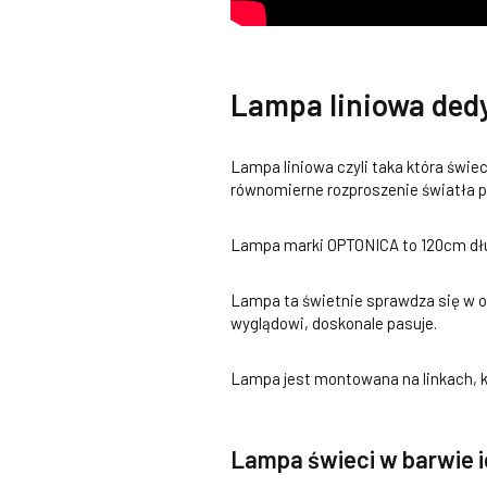
Lampa liniowa ded
Lampa liniowa czyli taka która świe
równomierne rozproszenie światła 
Lampa marki OPTONICA to 120cm dł
Lampa ta świetnie sprawdza się w o
wyglądowi, doskonale pasuje.
Lampa jest montowana na linkach, k
Lampa świeci w barwie i