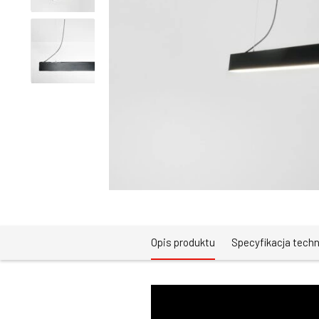
Opis produktu
Specyfikacja tech