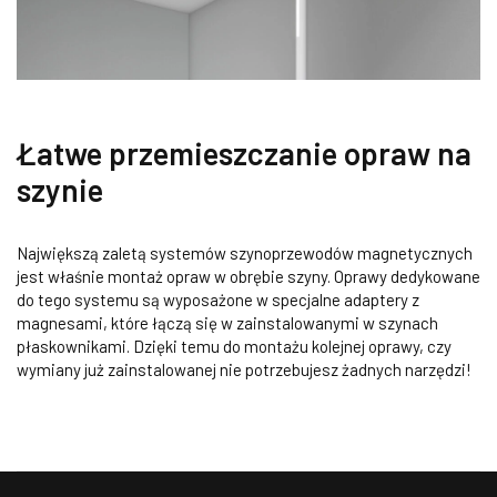
Łatwe przemieszczanie opraw na
szynie
Największą zaletą systemów szynoprzewodów magnetycznych
jest właśnie montaż opraw w obrębie szyny. Oprawy dedykowane
do tego systemu są wyposażone w specjalne adaptery z
magnesami, które łączą się w zainstalowanymi w szynach
płaskownikami. Dzięki temu do montażu kolejnej oprawy, czy
wymiany już zainstalowanej nie potrzebujesz żadnych narzędzi!