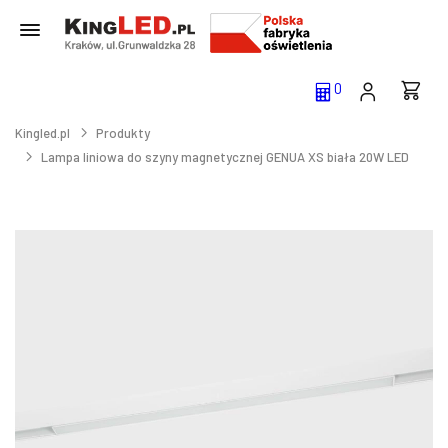
0
Kingled.pl
Produkty
Lampa liniowa do szyny magnetycznej GENUA XS biała 20W LED