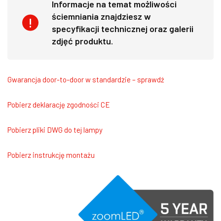
Informacje na temat możliwości
ściemniania znajdziesz w
specyfikacji technicznej oraz galerii
zdjęć produktu.
Gwarancja door-to-door w standardzie – sprawdź
Pobierz deklarację zgodności CE
Pobierz pliki DWG do tej lampy
Pobierz instrukcję montażu