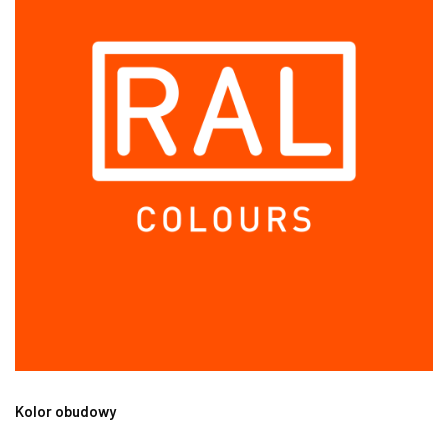
Kolor obudowy