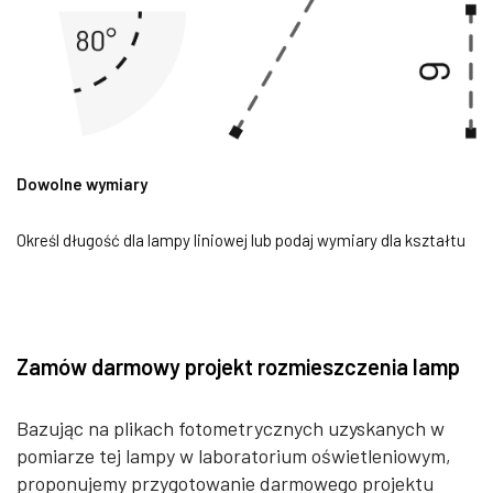
Dowolne wymiary
Określ długość dla lampy liniowej lub podaj wymiary dla kształtu
Zamów darmowy projekt rozmieszczenia lamp
Bazując na plikach fotometrycznych uzyskanych w
pomiarze tej lampy w laboratorium oświetleniowym,
proponujemy przygotowanie darmowego projektu