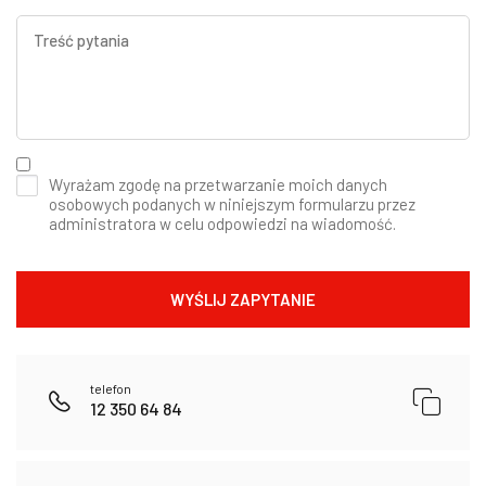
Wyrażam zgodę na przetwarzanie moich danych
osobowych podanych w niniejszym formularzu przez
administratora w celu odpowiedzi na wiadomość.
telefon
12 350 64 84