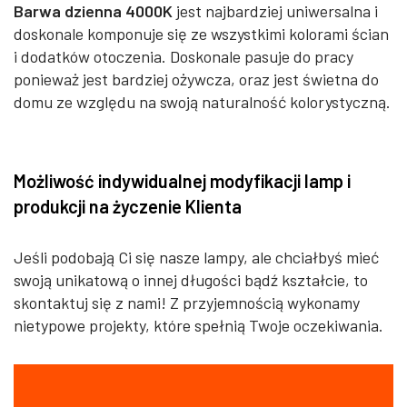
Barwa dzienna 4000K
jest najbardziej uniwersalna i
doskonale komponuje się ze wszystkimi kolorami ścian
i dodatków otoczenia. Doskonale pasuje do pracy
ponieważ jest bardziej ożywcza, oraz jest świetna do
domu ze względu na swoją naturalność kolorystyczną.
Możliwość indywidualnej modyfikacji lamp i
produkcji na życzenie Klienta
Jeśli podobają Ci się nasze lampy, ale chciałbyś mieć
swoją unikatową o innej długości bądź kształcie, to
skontaktuj się z nami! Z przyjemnością wykonamy
nietypowe projekty, które spełnią Twoje oczekiwania.