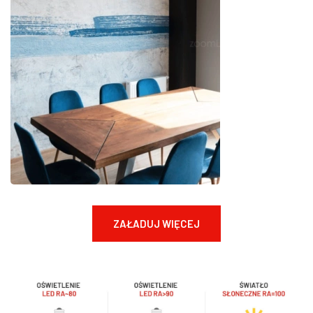
ZAŁADUJ WIĘCEJ