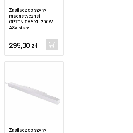
Zasilacz do szyny
magnetycznej
OPTONICA® XL 200W
48V biały
295,00
zł
Zasilacz do szyny