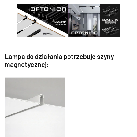
Lampa do działania potrzebuje szyny
magnetycznej: