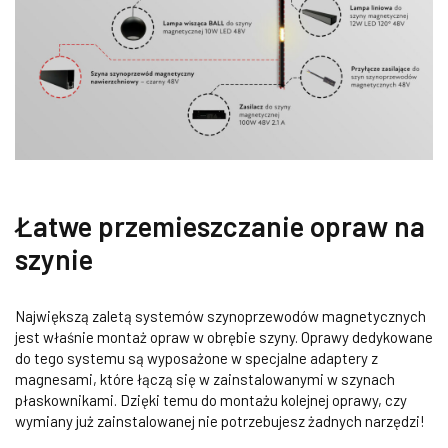
Łatwe przemieszczanie opraw na
szynie
Największą zaletą systemów szynoprzewodów magnetycznych
jest właśnie montaż opraw w obrębie szyny. Oprawy dedykowane
do tego systemu są wyposażone w specjalne adaptery z
magnesami, które łączą się w zainstalowanymi w szynach
płaskownikami. Dzięki temu do montażu kolejnej oprawy, czy
wymiany już zainstalowanej nie potrzebujesz żadnych narzędzi!