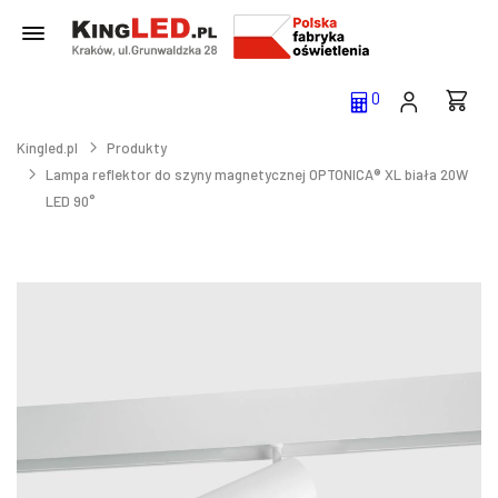
0
Kingled.pl
Produkty
Lampa reflektor do szyny magnetycznej OPTONICA® XL biała 20W
LED 90°