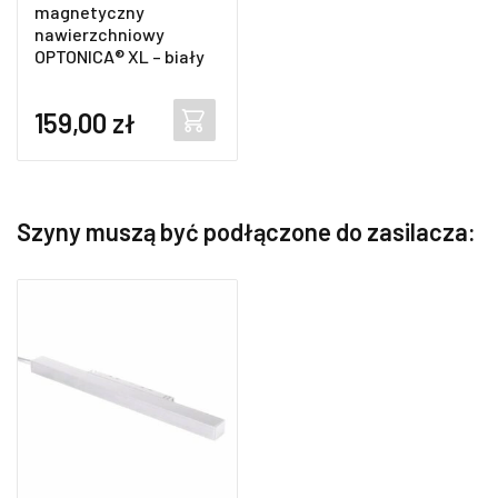
magnetyczny
nawierzchniowy
OPTONICA® XL – biały
159,00
zł
Szyny muszą być podłączone do zasilacza: