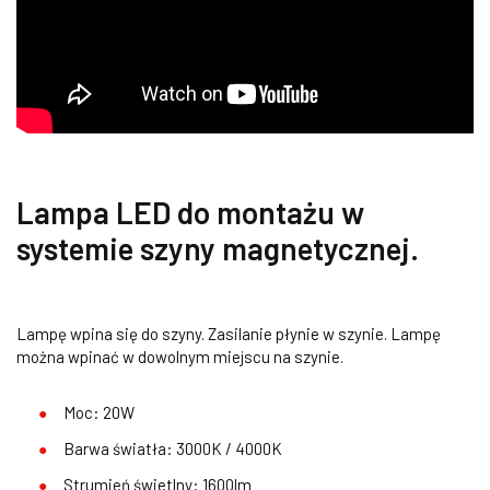
Lampa LED do montażu w
systemie szyny magnetycznej.
Lampę wpina się do szyny. Zasilanie płynie w szynie. Lampę
można wpinać w dowolnym miejscu na szynie.
Moc: 20W
Barwa światła: 3000K / 4000K
Strumień świetlny: 1600lm