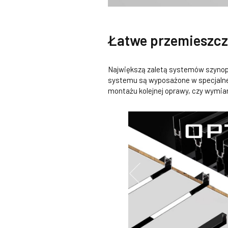
Łatwe przemieszcz
Największą zaletą systemów szynop
systemu są wyposażone w specjalne
montażu kolejnej oprawy, czy wymian