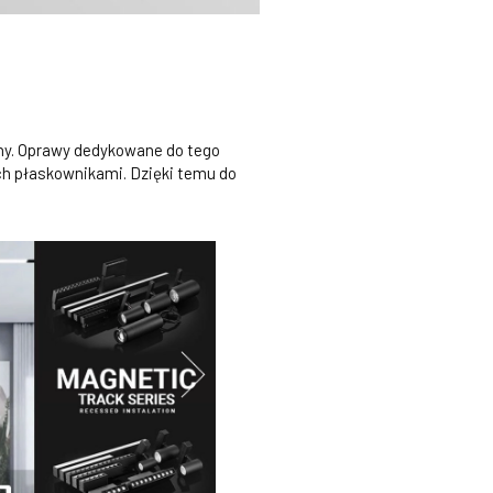
ny. Oprawy dedykowane do tego
h płaskownikami. Dzięki temu do