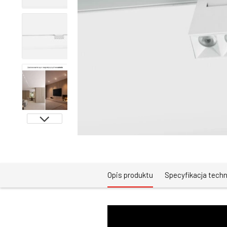
Opis produktu
Specyfikacja tech