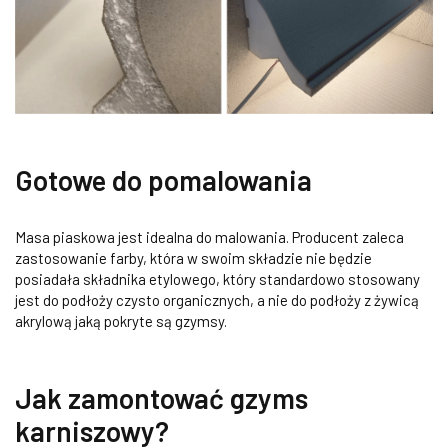
Gotowe do pomalowania
Masa piaskowa jest idealna do malowania. Producent zaleca
zastosowanie farby, która w swoim składzie nie będzie
posiadała składnika etylowego, który standardowo stosowany
jest do podłoży czysto organicznych, a nie do podłoży z żywicą
akrylową jaką pokryte są gzymsy.
Jak zamontować gzyms
karniszowy?