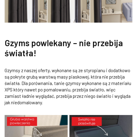
Gzyms powlekany – nie przebija
światła!
Gzymsy z naszej oferty, wykonane są ze styropianu i dodatkowo
są pokryte grubą warstwą masy piaskowej, która nie przebija
światła. Dla porównania, tanie gzymsy wykonane są z materiału
XPS który nawet po pomalowaniu, przebija światło, więc
zamiast ładnie wyglądać, przebija przez niego światło i wygląda
jak niedomalowany.