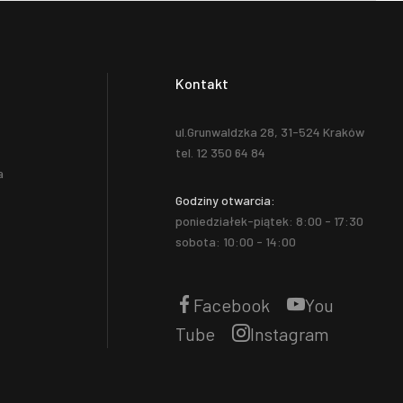
Kontakt
ul.Grunwaldzka 28, 31-524 Kraków
tel. 12 350 64 84
a
Godziny otwarcia:
poniedziałek-piątek: 8:00 - 17:30
sobota: 10:00 - 14:00
Facebook
You
Tube
Instagram