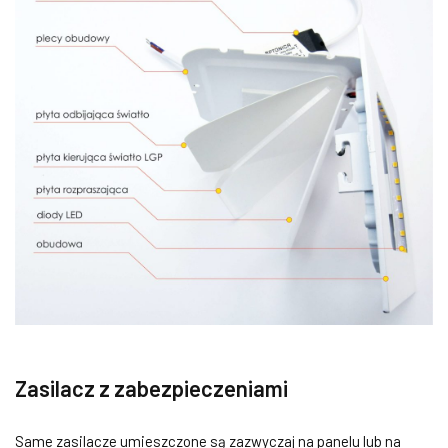
Zasilacz z zabezpieczeniami
Same zasilacze umieszczone są zazwyczaj na panelu lub na