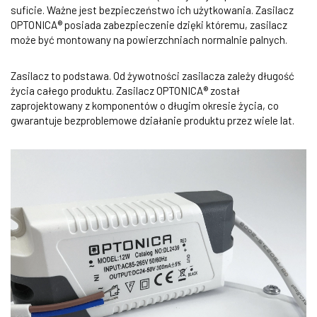
suficie. Ważne jest bezpieczeństwo ich użytkowania. Zasilacz
OPTONICA® posiada zabezpieczenie dzięki któremu, zasilacz
może być montowany na powierzchniach normalnie palnych.
Zasilacz to podstawa. Od żywotności zasilacza zależy długość
życia całego produktu. Zasilacz OPTONICA® został
zaprojektowany z komponentów o długim okresie życia, co
gwarantuje bezproblemowe działanie produktu przez wiele lat.