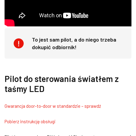
To jest sam pilot, a do niego trzeba
dokupić odbiornik!
Pilot do sterowania światłem z
taśmy LED
Gwarancja door-to-door w standardzie – sprawdź
Pobierz instrukcję obsługi