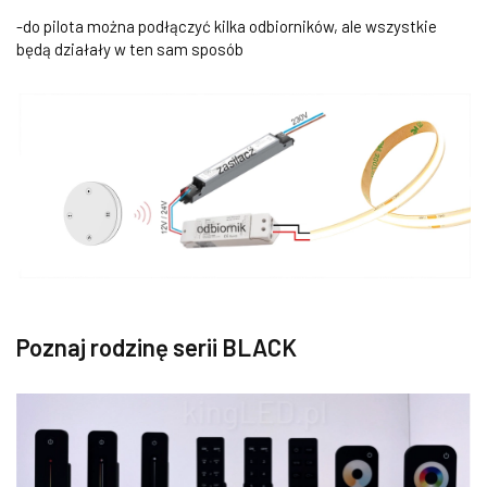
-do pilota można podłączyć kilka odbiorników, ale wszystkie
będą działały w ten sam sposób
Poznaj rodzinę serii BLACK