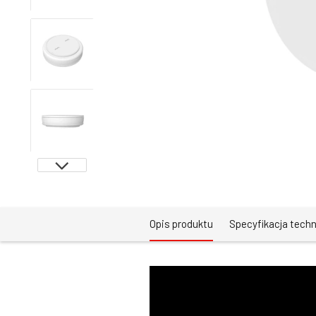
Opis produktu
Specyfikacja tech