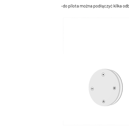
-do pilota można podłączyć kilka od