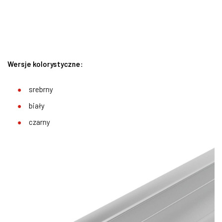
Wersje kolorystyczne:
srebrny
biały
czarny