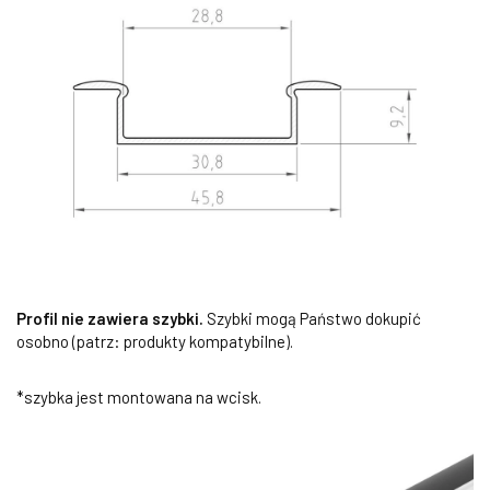
Profil nie zawiera szybki.
Szybki mogą Państwo dokupić
osobno (patrz: produkty kompatybilne).
*szybka jest montowana na wcisk.