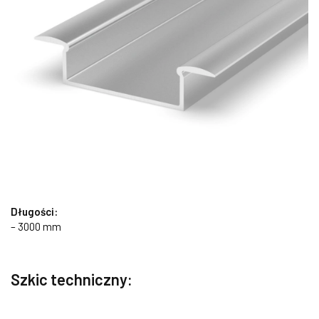
Długości:
– 3000 mm
Szkic techniczny: