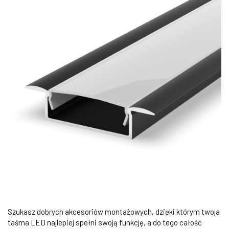
Szukasz dobrych akcesoriów montażowych, dzięki którym twoja
taśma LED najlepiej spełni swoją funkcję, a do tego całość