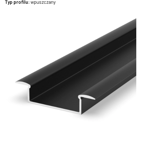
Typ profilu:
wpuszczany