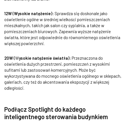
12W (Wysokie natężenie):
Sprawdza się doskonale jako
oświetlenie ogólne w średniej wielkości pomieszczeniach
mieszkalnych, takich jak salon czy sypialnia, a także w
pomieszczeniach biurowych. Zapewnia wyższe natężenie
światła, które jest odpowiednie do równomiernego oświetlenia
większej powierzchni.
20W (
W
ysokie natężenie światła):
Przeznaczona do
oświetlenia dużych przestrzeni, pomieszczeń z wysokimi
sufitami lub zastosowań komercyjnych. Może być
wykorzystywana do mocnego oświetlenia ogólnego w sklepach,
galeriach, czy też do akcentowania ekspozycji z większej
odległości.
Podłącz Spotlight do każdego
inteligentnego sterowania budynkiem