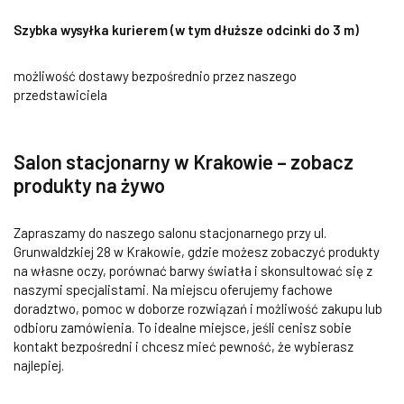
Szybka wysyłka kurierem (w tym dłuższe odcinki do 3 m)
możliwość dostawy bezpośrednio przez naszego
przedstawiciela
Salon stacjonarny w Krakowie – zobacz
produkty na żywo
Zapraszamy do naszego salonu stacjonarnego przy ul.
Grunwaldzkiej 28 w Krakowie, gdzie możesz zobaczyć produkty
na własne oczy, porównać barwy światła i skonsultować się z
naszymi specjalistami. Na miejscu oferujemy fachowe
doradztwo, pomoc w doborze rozwiązań i możliwość zakupu lub
odbioru zamówienia. To idealne miejsce, jeśli cenisz sobie
kontakt bezpośredni i chcesz mieć pewność, że wybierasz
najlepiej.