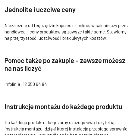
Jednolite i uczciwe ceny
Niezależnie od tego, gdzie kupujesz – online, w salonie czy przez
handlowca – ceny produktów są zawsze takie same. Stawiamy
na przejrzystość, uczciwość i brak ukrytych kosztów.
Pomoc także po zakupie – zawsze możesz
na nas liczyć
infolinia: 12 350 64 84
Instrukcje montażu do każdego produktu
Do każdego produktu dołączamy szczegółową i czytelną
instrukcję montażu, dzięki której instalacja przebiega sprawnie i