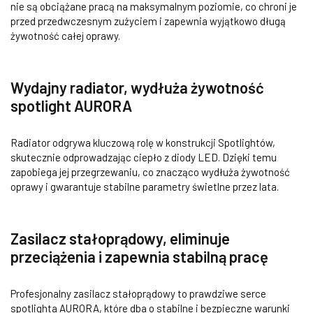
nie są obciążane pracą na maksymalnym poziomie, co chroni je
przed przedwczesnym zużyciem i zapewnia wyjątkowo długą
żywotność całej oprawy.
Wydajny radiator, wydłuża żywotność
spotlight AURORA
Radiator odgrywa kluczową rolę w konstrukcji Spotlightów,
skutecznie odprowadzając ciepło z diody LED. Dzięki temu
zapobiega jej przegrzewaniu, co znacząco wydłuża żywotność
oprawy i gwarantuje stabilne parametry świetlne przez lata.
Zasilacz stałoprądowy, eliminuje
przeciążenia i zapewnia stabilną pracę
Profesjonalny zasilacz stałoprądowy to prawdziwe serce
spotlighta AURORA, które dba o stabilne i bezpieczne warunki