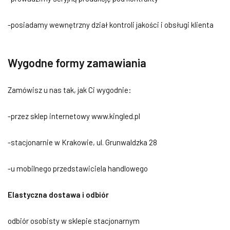
-posiadamy wewnętrzny dział kontroli jakości i obsługi klienta
Wygodne formy zamawiania
Zamówisz u nas tak, jak Ci wygodnie:
-przez sklep internetowy www.kingled.pl
-stacjonarnie w Krakowie, ul. Grunwaldzka 28
-u mobilnego przedstawiciela handlowego
Elastyczna dostawa i odbiór
odbiór osobisty w sklepie stacjonarnym