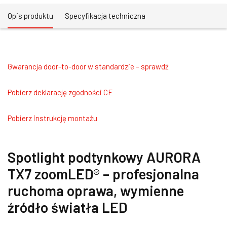
Opis produktu
Specyfikacja techniczna
Gwarancja door-to-door w standardzie – sprawdź
Pobierz deklarację zgodności CE
Pobierz instrukcję montażu
Spotlight podtynkowy AURORA
TX7 zoomLED® – profesjonalna
ruchoma oprawa, wymienne
źródło światła LED