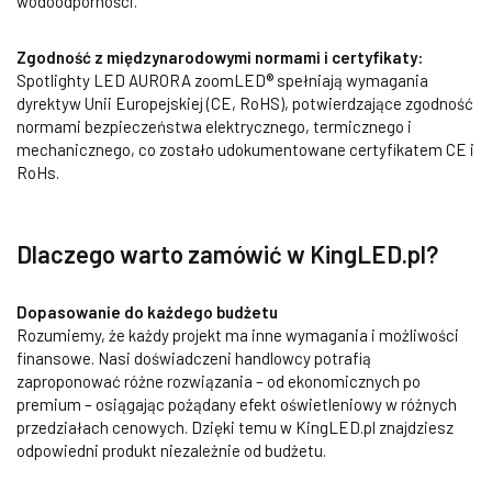
wodoodporności.
Zgodność z międzynarodowymi normami i certyfikaty:
Spotlighty LED AURORA zoomLED® spełniają wymagania
dyrektyw Unii Europejskiej (CE, RoHS), potwierdzające zgodność
normami bezpieczeństwa elektrycznego, termicznego i
mechanicznego, co zostało udokumentowane certyfikatem CE i
RoHs.
Dlaczego warto zamówić w KingLED.pl?
Dopasowanie do każdego budżetu
Rozumiemy, że każdy projekt ma inne wymagania i możliwości
finansowe. Nasi doświadczeni handlowcy potrafią
zaproponować różne rozwiązania – od ekonomicznych po
premium – osiągając pożądany efekt oświetleniowy w różnych
przedziałach cenowych. Dzięki temu w KingLED.pl znajdziesz
odpowiedni produkt niezależnie od budżetu.