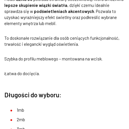
lepsze skupienie wiązki światła
, dzięki czemu idealnie
sprawdza się w
podświetleniach akcentowych
. Pozwala to
uzyskać wyraźniejszy efekt świetlny oraz podkreślić wybrane
elementy wnętrza lub mebli.
To doskonałe rozwiązanie dla osób ceniących funkcjonalność,
trwałość i elegancki wygląd oświetlenia.
Szybka do profilu meblowego – montowana na wcisk.
Łatwa do docięcia.
Długości do wyboru:
1mb
2mb