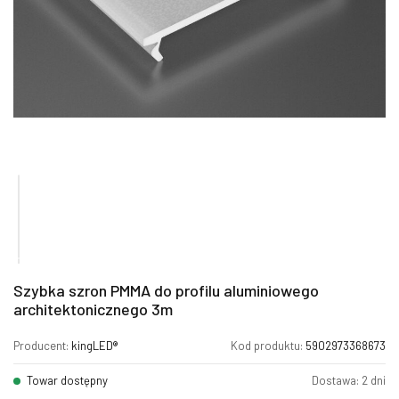
Szybka szron PMMA do profilu aluminiowego
architektonicznego 3m
Producent:
kingLED®
Kod produktu:
5902973368673
Towar dostępny
Dostawa: 2 dni