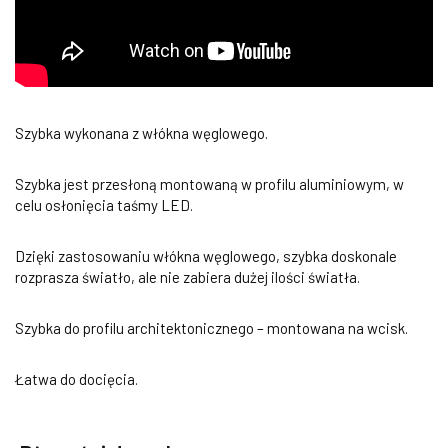
Szybka wykonana z włókna węglowego.
Szybka jest przesłoną montowaną w profilu aluminiowym, w
celu osłonięcia taśmy LED.
Dzięki zastosowaniu włókna węglowego, szybka doskonale
rozprasza światło, ale nie zabiera dużej ilości światła.
Szybka do profilu architektonicznego – montowana na wcisk.
Łatwa do docięcia.