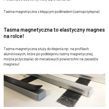
Taśma magnetyczna z klejącym podkładem (samoprzylepna)
Taśma magnetyczna to elastyczny magnes
na rolce!
Taśma magnetyczna służy do klejenia np: na profilach
aluminiowych, które po podklejeniu taśmy magnetycznej,
można przyczepiać do metalowych powierzchni na zasadzie
magnesu!