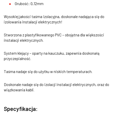
Grubość: 0,12mm
Wysokiej jakości taśma izolacyjna, doskonale nadająca się do
izolowania instalacji elektrycznych!
Stworzona z plastyfikowanego PVC – obojętna dla większości
instalacji elektrycznych.
System klejący – oparty na kauczuku, zapewnia doskonałą
przyczepialność.
Taśma nadaje się do użytku w niskich temperaturach.
Doskonale nadaje się do izolacji instalacji elektrycznych, oraz do
wiązkowania kabli.
Specyfikacja: