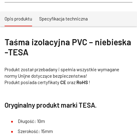
Opis produktu
Specyfikacja techniczna
Taśma izolacyjna PVC – niebieska
-TESA
Produkt został przebadany i spełnia wszystkie wymagane
normy Unijne dotyczące bezpieczeństwa!
Produkt posiada certyfikaty
CE
oraz
RoHS
!
Oryginalny produkt marki TESA.
Długość: 10m
Szerokość: 15mm