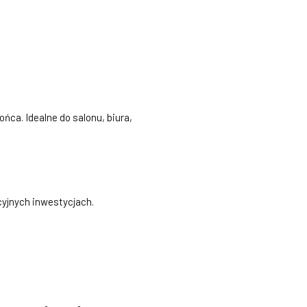
ońca. Idealne do salonu, biura,
cyjnych inwestycjach.