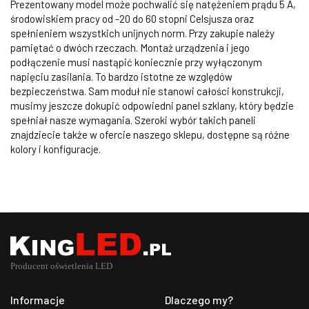
Prezentowany model może pochwalić się natężeniem prądu 5 A,
środowiskiem pracy od -20 do 60 stopni Celsjusza oraz
spełnieniem wszystkich unijnych norm. Przy zakupie należy
pamiętać o dwóch rzeczach. Montaż urządzenia i jego
podłączenie musi nastąpić koniecznie przy wyłączonym
napięciu zasilania. To bardzo istotne ze względów
bezpieczeństwa. Sam moduł nie stanowi całości konstrukcji,
musimy jeszcze dokupić odpowiedni panel szklany, który będzie
spełniał nasze wymagania. Szeroki wybór takich paneli
znajdziecie także w ofercie naszego sklepu, dostępne są różne
kolory i konfiguracje.
Informacje
Dlaczego my?