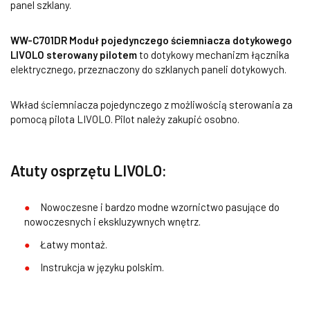
panel szklany.
WW-C701DR Moduł pojedynczego ściemniacza dotykowego
LIVOLO sterowany pilotem
to dotykowy mechanizm łącznika
elektrycznego, przeznaczony do szklanych paneli dotykowych.
Wkład ściemniacza pojedynczego z możliwością sterowania za
pomocą pilota LIVOLO. Pilot należy zakupić osobno.
Atuty osprzętu LIVOLO:
Nowoczesne i bardzo modne wzornictwo pasujące do
nowoczesnych i ekskluzywnych wnętrz.
Łatwy montaż.
Instrukcja w języku polskim.