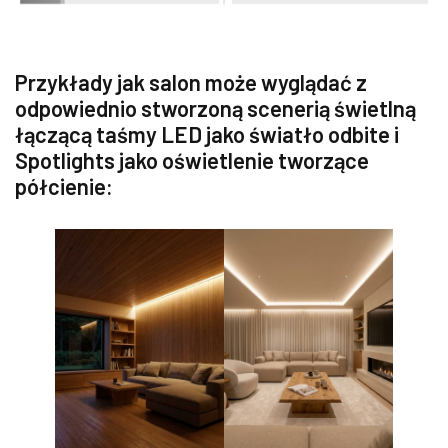
Przykłady jak salon może wyglądać z
odpowiednio stworzoną scenerią świetlną
łączącą taśmy LED jako światło odbite i
Spotlights jako oświetlenie tworzące
półcienie: