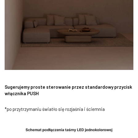
Sugerujemy proste sterowanie przez standardowy przycisk
włącznika PUSH
*po przytrzymaniu światło się rozjaśnia i ściemnia