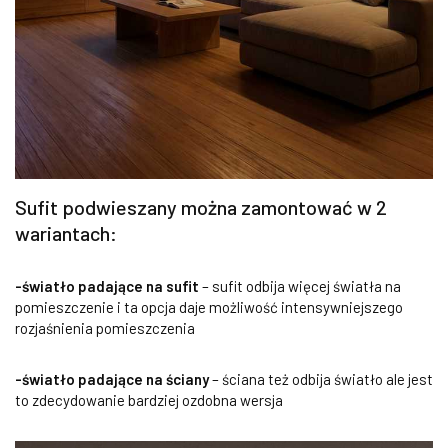
Sufit podwieszany można zamontować w 2
wariantach:
-światło padające na sufit
– sufit odbija więcej światła na
pomieszczenie i ta opcja daje możliwość intensywniejszego
rozjaśnienia pomieszczenia
-światło padające na ściany
– ściana też odbija światło ale jest
to zdecydowanie bardziej ozdobna wersja