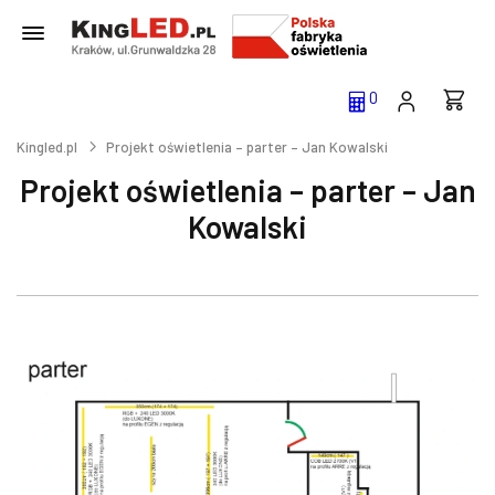
0
Kingled.pl
Projekt oświetlenia – parter – Jan Kowalski
Projekt oświetlenia – parter – Jan
Kowalski