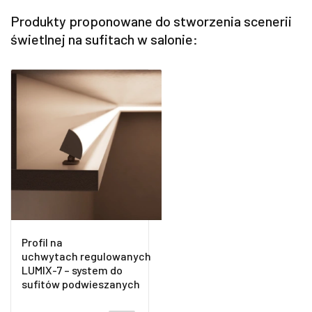
Produkty proponowane do stworzenia scenerii
świetlnej na sufitach w salonie:
Profil na
uchwytach regulowanych
LUMIX-7 – system do
sufitów podwieszanych