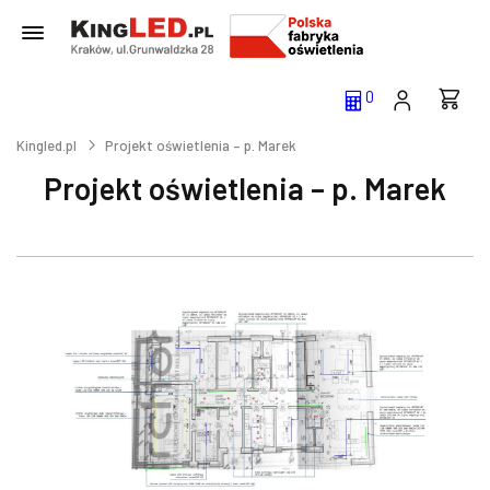
0
Kingled.pl
Projekt oświetlenia – p. Marek
Projekt oświetlenia – p. Marek