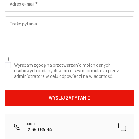
Wyrażam zgodę na przetwarzanie moich danych
osobowych podanych w niniejszym formularzu przez
administratora w celu odpowiedzi na wiadomość.
telefon
12 350 64 84