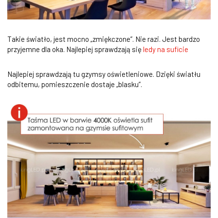
Takie światło, jest mocno „zmiękczone”. Nie razi. Jest bardzo
przyjemne dla oka. Najlepiej sprawdzają się
ledy na suficie
Najlepiej sprawdzają tu gzymsy oświetleniowe. Dzięki światłu
odbitemu, pomieszczenie dostaje „blasku”.