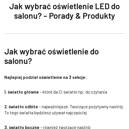
Jak wybrać oświetlenie LED do
salonu? – Porady & Produkty
Jak wybrać oświetlenie do
salonu?
Najlepiej podziel oświetlenie na 3 sekcje:
1. światło główne
– które da Ci światło np: do czytania
2. światło odbite
– najważniejsze. Tworzące pozytywny nastrój.
To tego światła będziesz używał najczęściej
3. światło boczne
– również tworzące nastrój