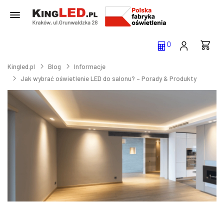
0
Kingled.pl
Blog
Informacje
Jak wybrać oświetlenie LED do salonu? – Porady & Produkty