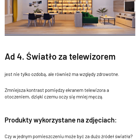
Ad 4.
Światło za telewizorem
jest nie tylko ozdobą, ale również ma względy zdrowotne.
Zmniejsza kontrast pomiędzy ekranem telewizora a
otoczeniem, dzięki czemu oczy się mniej męczą.
Produkty wykorzystane na zdjęciach:
Czy w jednym pomieszczeniu może być za dużo źródeł światła?