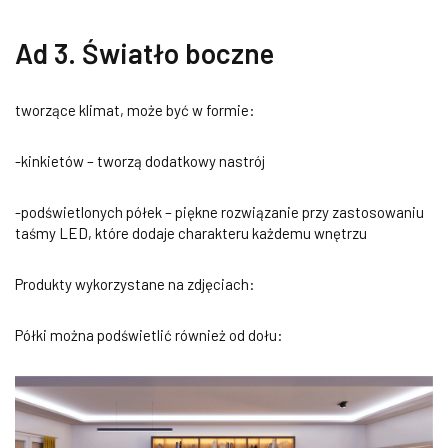
Ad 3.
Światło boczne
tworzące klimat, może być w formie:
-kinkietów – tworzą dodatkowy nastrój
-podświetlonych półek – piękne rozwiązanie przy zastosowaniu
taśmy LED, które dodaje charakteru każdemu wnętrzu
Produkty wykorzystane na zdjęciach:
Półki można podświetlić również od dołu: