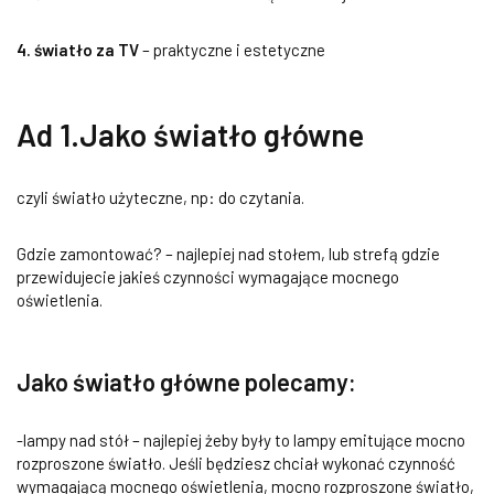
4. światło za TV
– praktyczne i estetyczne
Ad 1.
Jako światło główne
czyli światło użyteczne, np: do czytania.
Gdzie zamontować? – najlepiej nad stołem, lub strefą gdzie
przewidujecie jakieś czynności wymagające mocnego
oświetlenia.
Jako światło główne polecamy:
-lampy nad stół – najlepiej żeby były to lampy emitujące mocno
rozproszone światło. Jeśli będziesz chciał wykonać czynność
wymagającą mocnego oświetlenia, mocno rozproszone światło,