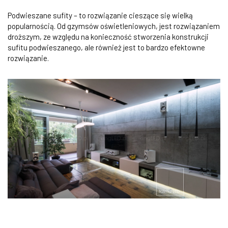
Podwieszane sufity – to rozwiązanie cieszące się wielką
popularnością. Od gzymsów oświetleniowych, jest rozwiązaniem
droższym, ze względu na konieczność stworzenia konstrukcji
sufitu podwieszanego, ale również jest to bardzo efektowne
rozwiązanie.