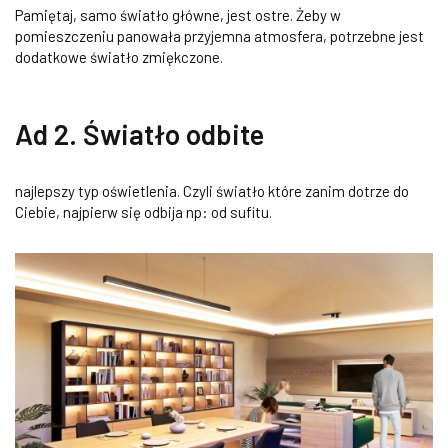
Pamiętaj, samo światło główne, jest ostre. Żeby w
pomieszczeniu panowała przyjemna atmosfera, potrzebne jest
dodatkowe światło zmiękczone.
Ad 2.
Światło odbite
najlepszy typ oświetlenia. Czyli światło które zanim dotrze do
Ciebie, najpierw się odbija np: od sufitu.