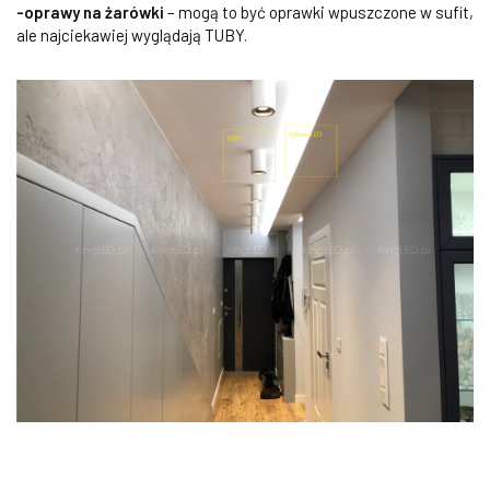
-oprawy na żarówki
– mogą to być oprawki wpuszczone w sufit,
ale najciekawiej wyglądają TUBY.