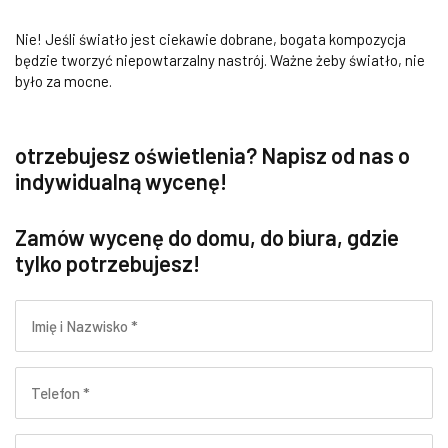
Nie! Jeśli światło jest ciekawie dobrane, bogata kompozycja
będzie tworzyć niepowtarzalny nastrój. Ważne żeby światło, nie
było za mocne.
otrzebujesz oświetlenia? Napisz od nas o
indywidualną wycenę!
Zamów wycenę do domu, do biura, gdzie
tylko potrzebujesz!