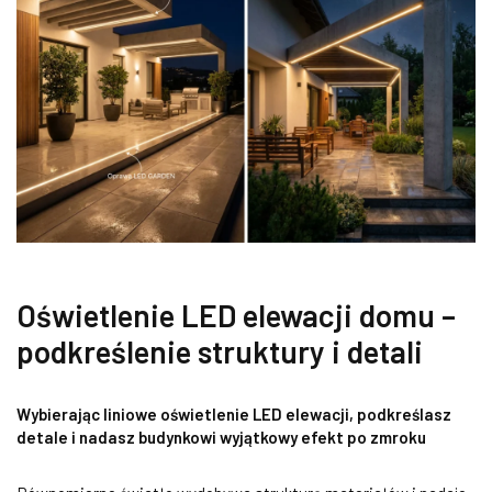
Oświetlenie LED elewacji domu –
podkreślenie struktury i detali
Wybierając liniowe oświetlenie LED elewacji, podkreślasz
detale i nadasz budynkowi wyjątkowy efekt po zmroku