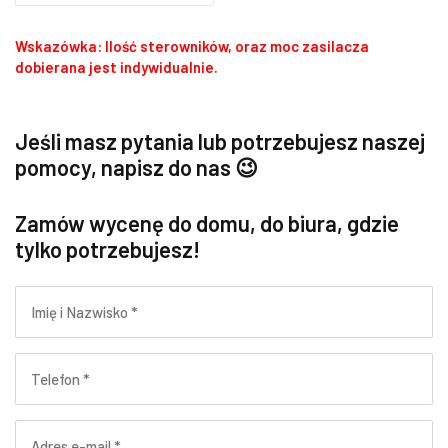
podstawie
oceny
Wskazówka: Ilość sterowników, oraz moc zasilacza
klienta
dobierana jest indywidualnie.
Jeśli masz pytania lub potrzebujesz naszej
pomocy, napisz do nas 😉
Zamów wycenę do domu, do biura, gdzie
tylko potrzebujesz!