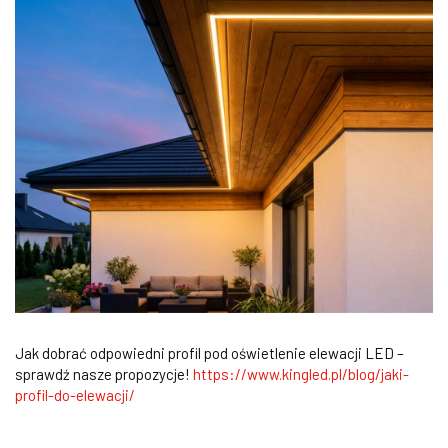
Jak dobrać odpowiedni profil pod oświetlenie elewacji LED –
sprawdź nasze propozycje!
https://www.kingled.pl/blog/jaki-
profil-do-elewacji/