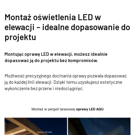
Montaż oświetlenia LED w
elewacji – idealne dopasowanie do
projektu
Montując oprawę LED w elewacji, możesz idealnie
dopasować ją do projektu bez kompromisów.
Możliwość precyzyjnego docinania oprawy pozwala dopasować
ją do każdej linii elewacji. Dzięki temu uzyskujesz estetyczne
wykończenie bez przerw i niedociągnięć.