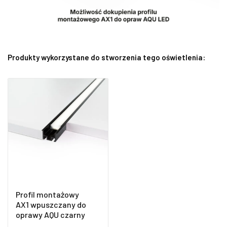
Produkty wykorzystane do stworzenia tego oświetlenia:
Profil montażowy
AX1 wpuszczany do
oprawy AQU czarny