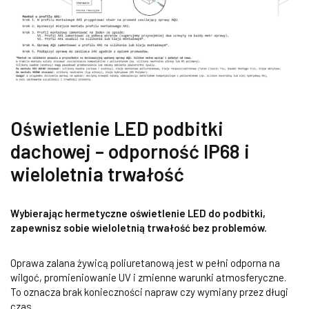
Oświetlenie LED podbitki
dachowej – odporność IP68 i
wieloletnia trwałość
Wybierając hermetyczne oświetlenie LED do podbitki,
zapewnisz sobie wieloletnią trwałość bez problemów.
Oprawa zalana żywicą poliuretanową jest w pełni odporna na
wilgoć, promieniowanie UV i zmienne warunki atmosferyczne.
To oznacza brak konieczności napraw czy wymiany przez długi
czas.