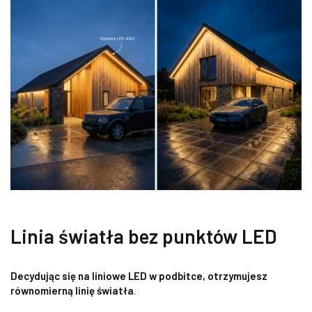
Linia światła bez punktów LED
Decydując się na liniowe LED w podbitce, otrzymujesz
równomierną linię światła
.