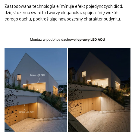
Zastosowana technologia eliminuje efekt pojedynczych diod,
dzięki czemu światło tworzy elegancką, spójną linię wokół
całego dachu, podkreślając nowoczesny charakter budynku.