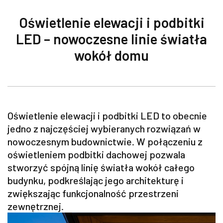
Oświetlenie elewacji i podbitki
LED – nowoczesne linie światła
wokół domu
Oświetlenie elewacji i podbitki LED to obecnie
jedno z najczęściej wybieranych rozwiązań w
nowoczesnym budownictwie. W połączeniu z
oświetleniem podbitki dachowej pozwala
stworzyć spójną linię światła wokół całego
budynku, podkreślając jego architekturę i
zwiększając funkcjonalność przestrzeni
zewnętrznej.