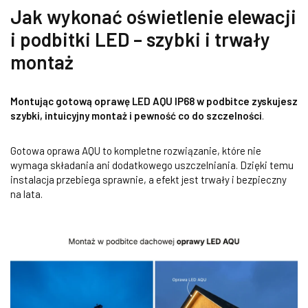
Jak wykonać oświetlenie elewacji
i podbitki LED – szybki i trwały
montaż
Montując gotową oprawę LED AQU IP68 w podbitce zyskujesz
szybki, intuicyjny montaż i pewność co do szczelności
.
Gotowa oprawa AQU to kompletne rozwiązanie, które nie
wymaga składania ani dodatkowego uszczelniania. Dzięki temu
instalacja przebiega sprawnie, a efekt jest trwały i bezpieczny
na lata.