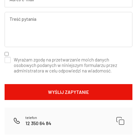
Wyrażam zgodę na przetwarzanie moich danych
osobowych podanych w niniejszym formularzu przez
administratora w celu odpowiedzi na wiadomość.
telefon
12 350 64 84