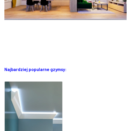
Najbardziej popularne gzymsy: