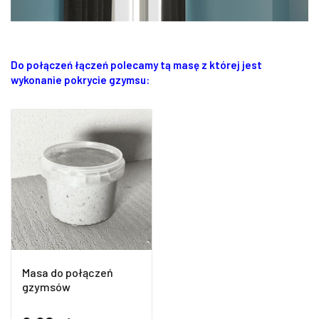
Do połączeń łączeń polecamy tą masę z której jest
wykonanie pokrycie gzymsu:
Masa do połączeń
gzymsów