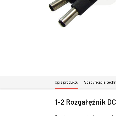
Opis produktu
Specyfikacja tech
1-2 Rozgałęźnik DC