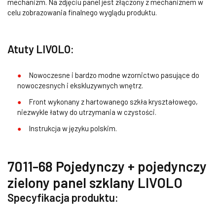
mechanizm. Na zdjęciu panel jest złączony z mechaniznem w
celu zobrazowania finalnego wyglądu produktu.
Atuty LIVOLO:
Nowoczesne i bardzo modne wzornictwo pasujące do
nowoczesnych i ekskluzywnych wnętrz.
Front wykonany z hartowanego szkła kryształowego,
niezwykle łatwy do utrzymania w czystości.
Instrukcja w języku polskim.
7011-68 Pojedynczy + pojedynczy
zielony panel szklany LIVOLO
Specyfikacja produktu: