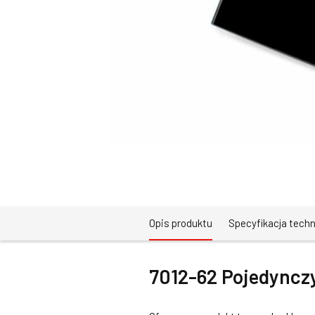
Opis produktu
Specyfikacja tech
7012-62 Pojedynczy