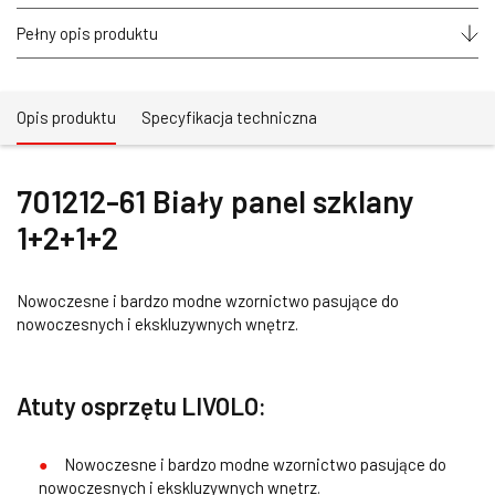
Pełny opis produktu
Opis produktu
Specyfikacja techniczna
701212-61 Biały panel szklany
1+2+1+2
Nowoczesne i bardzo modne wzornictwo pasujące do
nowoczesnych i ekskluzywnych wnętrz.
Atuty osprzętu LIVOLO:
Nowoczesne i bardzo modne wzornictwo pasujące do
nowoczesnych i ekskluzywnych wnętrz.