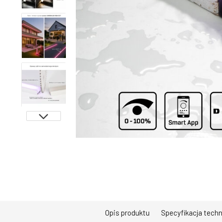
Opis produktu
Specyfikacja tech