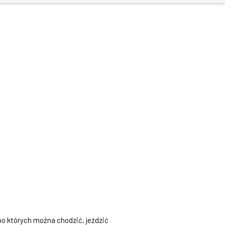
o których można chodzić, jeździć