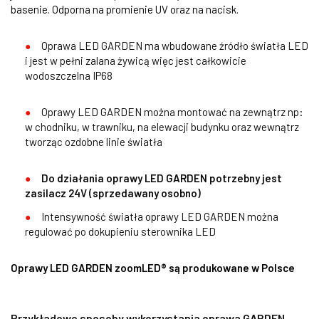
basenie. Odporna na promienie UV oraz na nacisk.
Oprawa LED GARDEN ma wbudowane źródło światła LED
i jest w pełni zalana żywicą więc jest całkowicie
wodoszczelna IP68
Oprawy LED GARDEN można montować na zewnątrz np:
w chodniku, w trawniku, na elewacji budynku oraz wewnątrz
tworząc ozdobne linie światła
Do działania oprawy LED GARDEN potrzebny jest
zasilacz 24V (sprzedawany osobno)
Intensywność światła oprawy LED GARDEN można
regulować po dokupieniu sterownika LED
Oprawy LED GARDEN zoomLED® są produkowane w Polsce
Przykładowe sposoby wykorzystania oprawa GARDEN