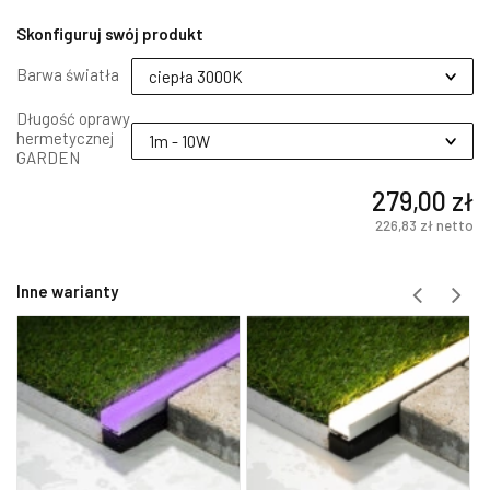
Skonfiguruj swój produkt
Barwa światła
Długość oprawy
hermetycznej
GARDEN
279,00 zł
226,83 zł
netto
Inne warianty