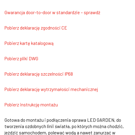
Gwarancja door-to-door w standardzie – sprawdź
Pobierz deklarację zgodności CE
Pobierz kartę katalogową
Pobierz pliki DWG
Pobierz deklarację szczelności IP68
Pobierz deklarację wytrzymałości mechanicznej
Pobierz instrukcję montażu
Gotowa do montażu i podłączenia oprawa LED GARDEN, do
tworzenia ozdobnych linii światła, po których można chodzić,
jeździć samochodem, polewać wodą a nawet zanurzać w