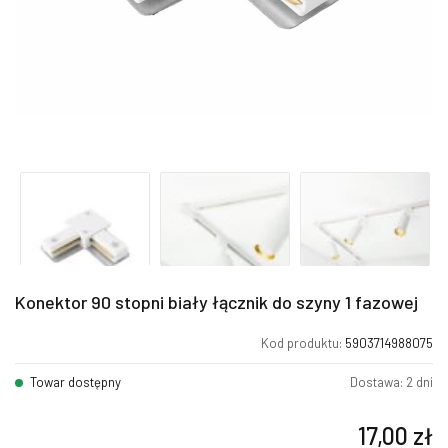
Konektor 90 stopni biały łącznik do szyny 1 fazowej
Kod produktu:
5903714988075
Towar dostępny
Dostawa: 2 dni
17,00
zł